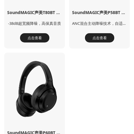
SoundMAGIC声美T80BT ANC真无线降噪耳机
SoundMAGIC声美P58BT ANC无线头戴式降噪耳机
-38dB超宽频降噪，高保真音质
ANC混合主动降噪技术，自适应超宽频降噪
点击查看
点击查看
SoundMAGIC声美P60BT ANC包耳式主动混合降噪蓝牙耳机