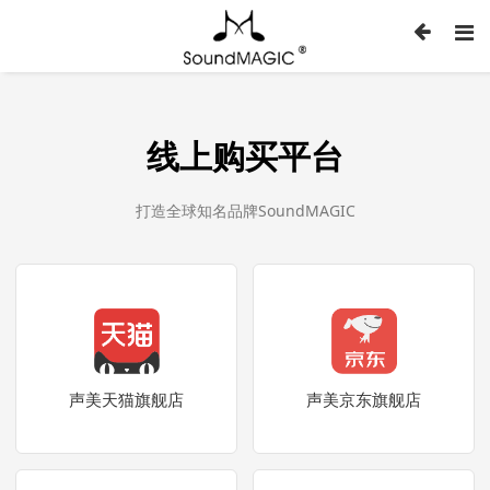
线上购买平台
打造全球知名品牌SoundMAGIC
声美天猫旗舰店
声美京东旗舰店