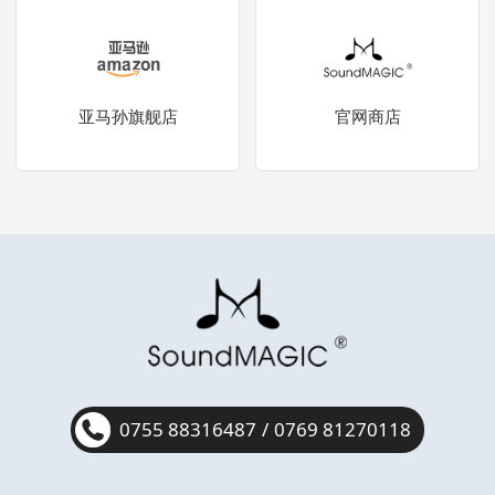
亚马孙旗舰店
官网商店
0755 88316487
/
0769 81270118