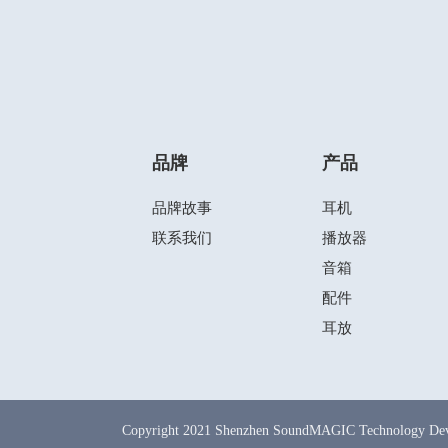
品牌
产品
品牌故事
耳机
联系我们
播放器
音箱
配件
耳放
Copyright 2021 Shenzhen SoundMAGIC Technology Dev