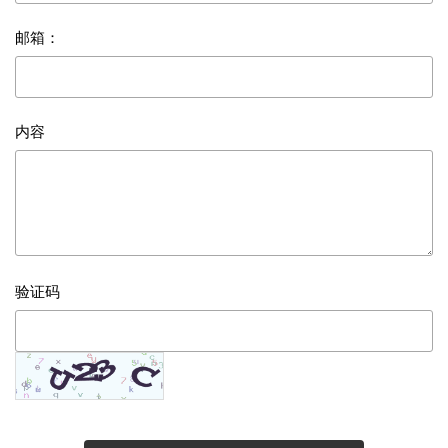
邮箱：
内容
验证码