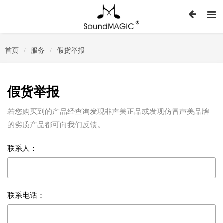
首页
服务
假货举报
/
/
假货举报
若您购买到的产品经查询发现非声美正品或发现仿冒声美品牌
的劣质产品都可向我们反馈。
联系人：
联系电话：