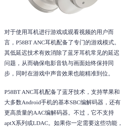
对于使用耳机进行游戏或观看视频的用户而
言，
P58BT ANC耳机配备了专门的游戏模式。
其低延迟技术有效消除了蓝牙耳机常见的延迟
问题，从而确保电影音轨与画面始终保持同
步，同时在游戏中声音效果也能精准到位。
P58BT ANC耳机配备了蓝牙技术，支持苹果和
大多数Android手机的基本SBC编解码器，还有
更高质量的AAC编解码器。不过，它不支持
aptX系列或LDAC。如果你一定需要这些功能，