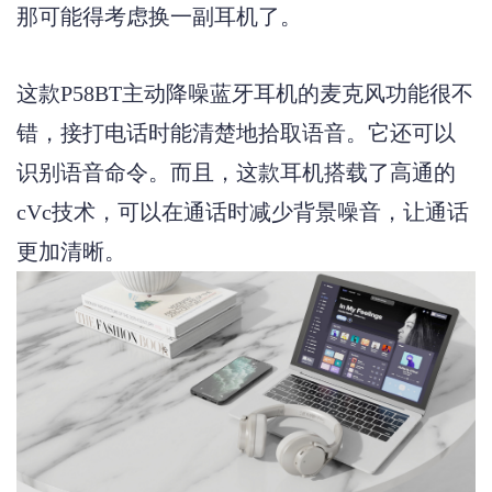
那可能得考虑换一副耳机了
。
这款
P58BT主动降噪蓝牙耳机的麦克风功能很不
错，接打电话时能清楚地拾取语音。它还可以
识别语音命令。而且，这款耳机搭载了高通的
cVc技术，可以在通话时减少背景噪音，让通话
更加清晰。