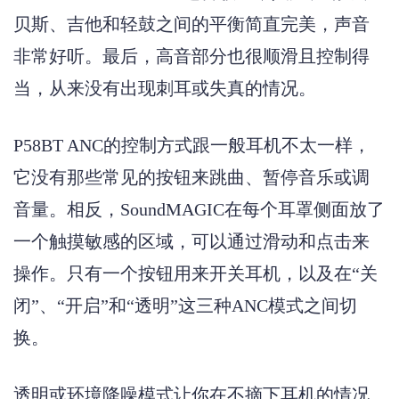
贝斯、吉他和轻鼓之间的平衡简直完美，声音
非常好听。最后，高音部分也很顺滑且控制得
当，从来没有出现刺耳或失真的情况。
P58BT ANC的控制方式跟一般耳机不太一样，
它没有那些常见的按钮来跳曲、暂停音乐或调
音量。相反，SoundMAGIC在每个耳罩侧面放了
一个触摸敏感的区域，可以通过滑动和点击来
操作。只有一个按钮用来开关耳机，以及在“关
闭”、“开启”和“透明”这三种ANC模式之间切
换。
透明或环境降噪模式让你在不摘下耳机的情况